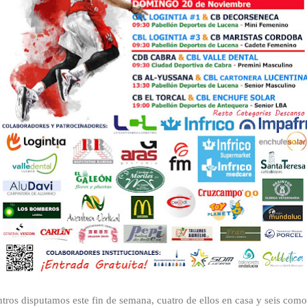
tros disputamos este fin de semana, cuatro de ellos en casa y seis como v