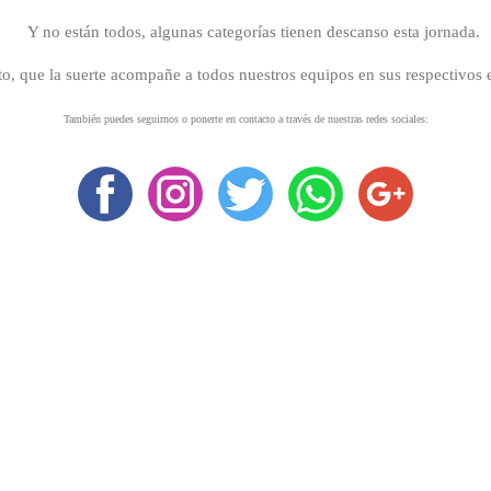
Y no están todos, algunas categorías tienen descanso esta jornada.
o, que la suerte acompañe a todos nuestros equipos en sus respectivos 
También puedes seguirnos o ponerte en contacto a través de nuestras redes sociales: