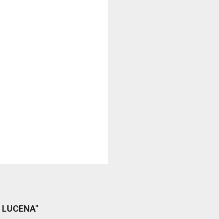
 LUCENA"