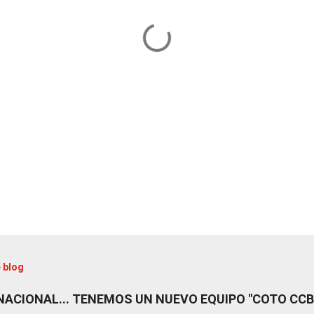
 blog
NACIONAL... TENEMOS UN NUEVO EQUIPO "COTO CCB