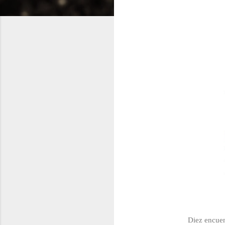
Diez encuen