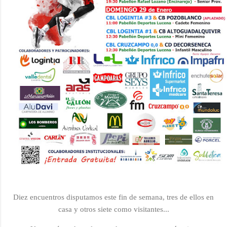
Diez encuentros disputamos este fin de semana, tres de ellos en
casa y otros siete como visitantes...