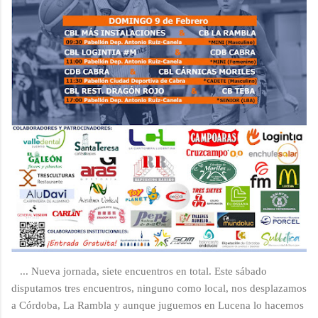
... Nueva jornada, siete encuentros en total. Este sábado
disputamos tres encuentros, ninguno como local, nos desplazamos
a Córdoba, La Rambla y aunque juguemos en Lucena lo hacemos